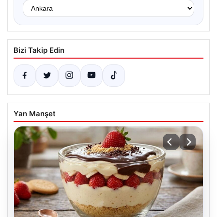
Bizi Takip Edin
Yan Manşet