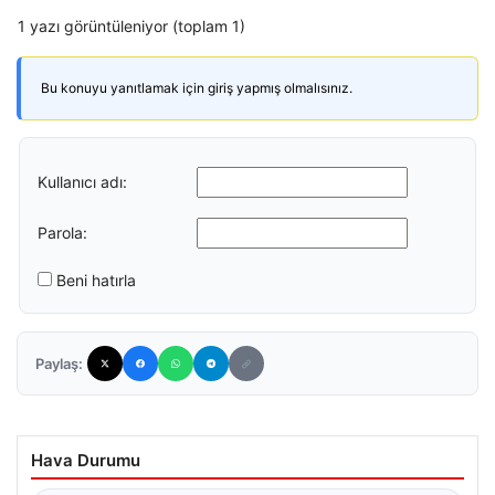
1 yazı görüntüleniyor (toplam 1)
Bu konuyu yanıtlamak için giriş yapmış olmalısınız.
Kullanıcı adı:
Parola:
Beni hatırla
Paylaş:
Hava Durumu