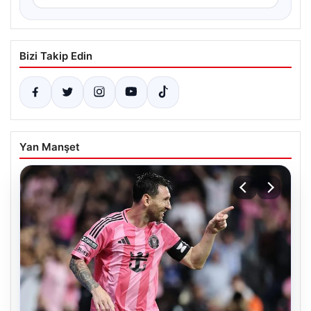
Bizi Takip Edin
Yan Manşet