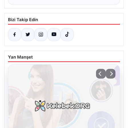
Bizi Takip Edin
Yan Manşet