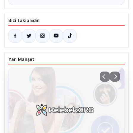
Bizi Takip Edin
Yan Manşet