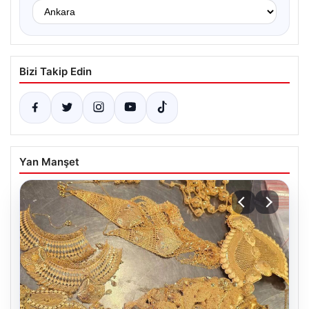
Bizi Takip Edin
Yan Manşet