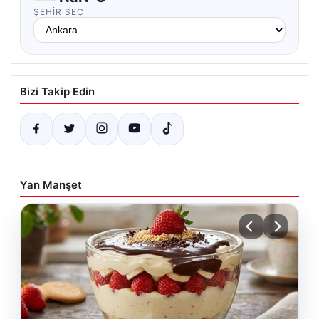
ŞEHIR SEÇ
Bizi Takip Edin
Yan Manşet