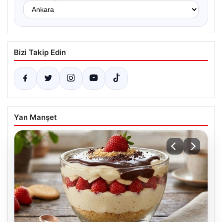
Bizi Takip Edin
Yan Manşet