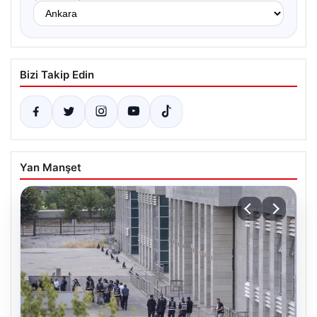
Bizi Takip Edin
Yan Manşet