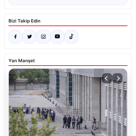
Bizi Takip Edin
Yan Manşet