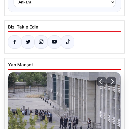
Bizi Takip Edin
Yan Manşet