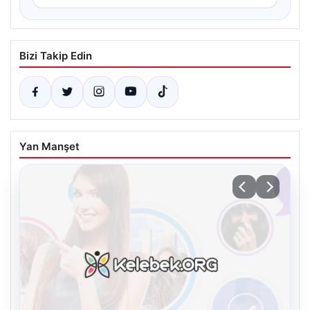
Bizi Takip Edin
Yan Manşet