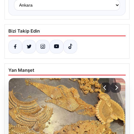
Bizi Takip Edin
Yan Manşet