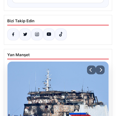
Bizi Takip Edin
Yan Manşet