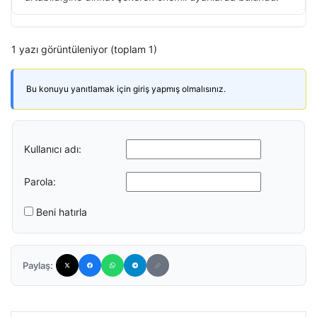
1 yazı görüntüleniyor (toplam 1)
Bu konuyu yanıtlamak için giriş yapmış olmalısınız.
Kullanıcı adı:
Parola:
Beni hatırla
Paylaş: