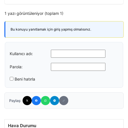
1 yazı görüntüleniyor (toplam 1)
Bu konuyu yanıtlamak için giriş yapmış olmalısınız.
Kullanıcı adı:
Parola:
Beni hatırla
Paylaş:
Hava Durumu