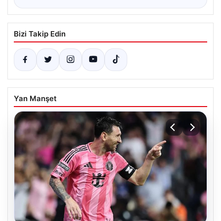
Bizi Takip Edin
Yan Manşet