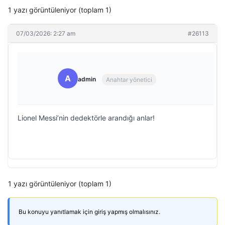
1 yazı görüntüleniyor (toplam 1)
07/03/2026: 2:27 am
#26113
A
admin
Anahtar yönetici
Lionel Messi’nin dedektörle arandığı anlar!
1 yazı görüntüleniyor (toplam 1)
Bu konuyu yanıtlamak için giriş yapmış olmalısınız.