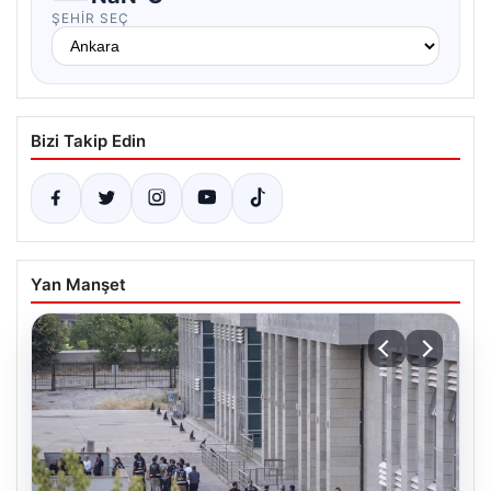
ŞEHIR SEÇ
Bizi Takip Edin
Yan Manşet