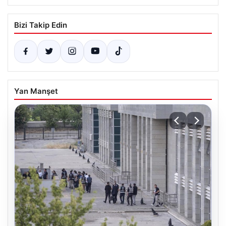
Bizi Takip Edin
Yan Manşet