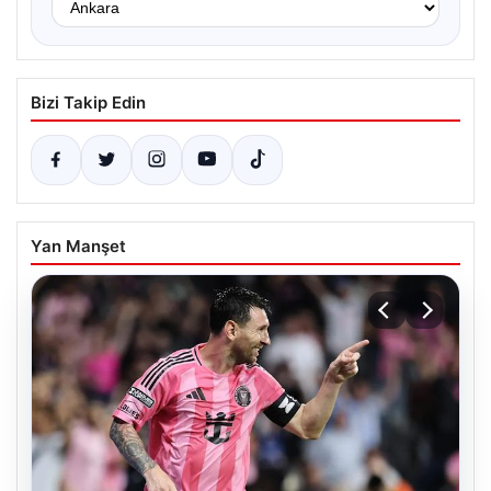
Bizi Takip Edin
Yan Manşet