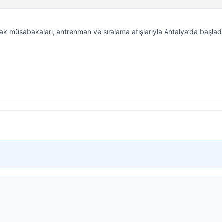
k müsabakaları, antrenman ve sıralama atışlarıyla Antalya’da başladı