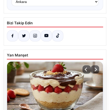
Bizi Takip Edin
Yan Manşet