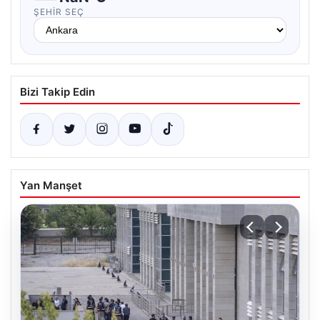
ŞEHIR SEÇ
Bizi Takip Edin
Yan Manşet