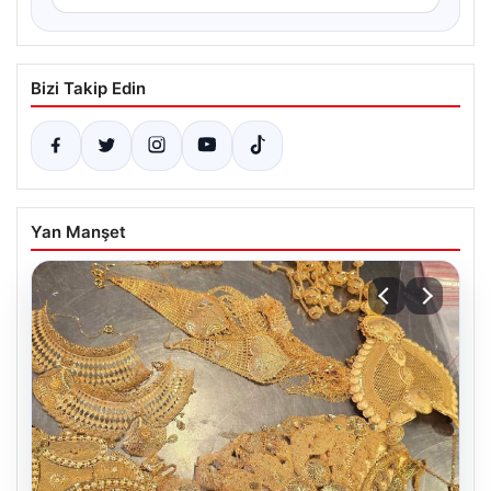
Bizi Takip Edin
Yan Manşet