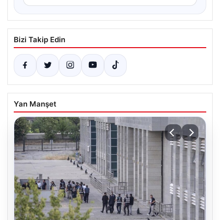
Bizi Takip Edin
Yan Manşet