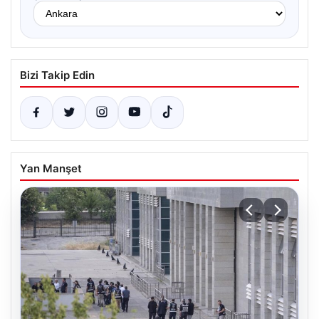
Bizi Takip Edin
Yan Manşet