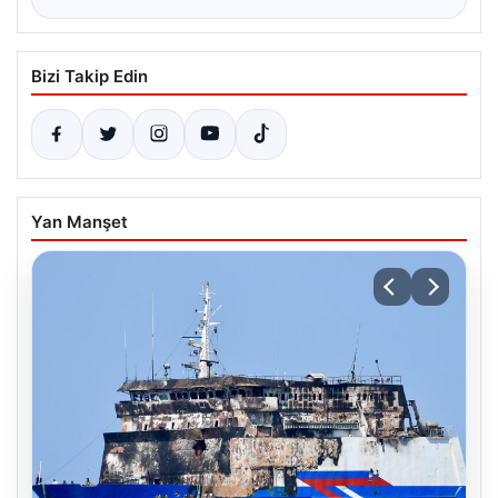
Bizi Takip Edin
Yan Manşet