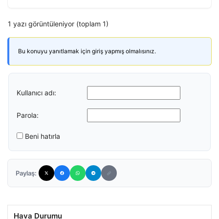
1 yazı görüntüleniyor (toplam 1)
Bu konuyu yanıtlamak için giriş yapmış olmalısınız.
Kullanıcı adı:
Parola:
Beni hatırla
Paylaş:
Hava Durumu