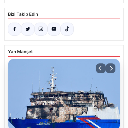
Bizi Takip Edin
Yan Manşet