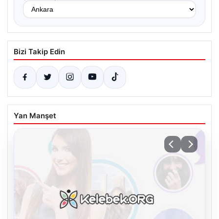
Bizi Takip Edin
Yan Manşet