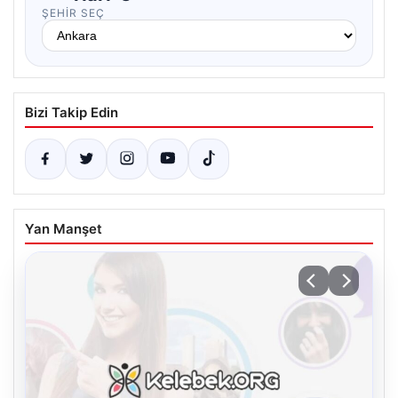
ŞEHIR SEÇ
Bizi Takip Edin
Yan Manşet