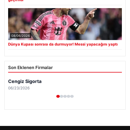
08/06/2026
Dünya Kupası sonrası da durmuyor! Messi yapacağını yaptı
Son Eklenen Firmalar
Cengiz Sigorta
06/23/2026