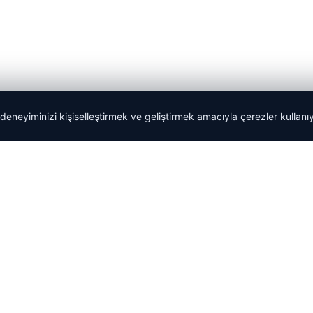
 deneyiminizi kişiselleştirmek ve geliştirmek amacıyla çerezler kullan