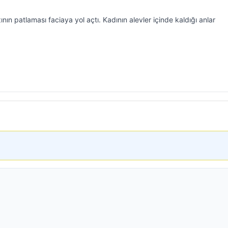
ının patlaması faciaya yol açtı. Kadının alevler içinde kaldığı anlar