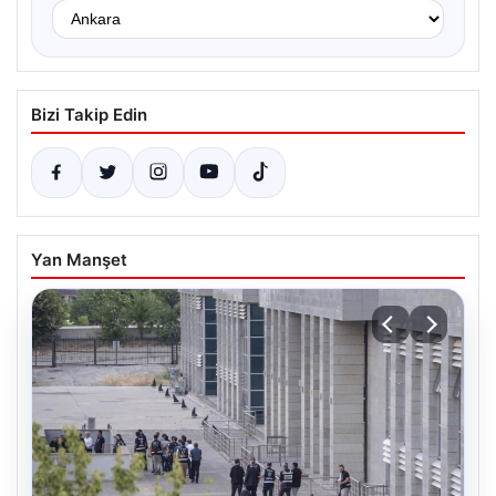
Bizi Takip Edin
Yan Manşet