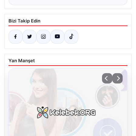
Bizi Takip Edin
Yan Manşet