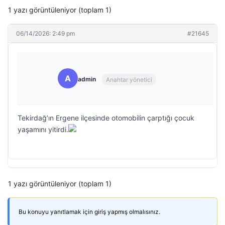
1 yazı görüntüleniyor (toplam 1)
06/14/2026: 2:49 pm
#21645
A
admin
Anahtar yönetici
Tekirdağ’ın Ergene ilçesinde otomobilin çarptığı çocuk
yaşamını yitirdi.
1 yazı görüntüleniyor (toplam 1)
Bu konuyu yanıtlamak için giriş yapmış olmalısınız.