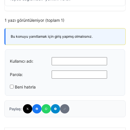
1 yazı görüntüleniyor (toplam 1)
Bu konuyu yanıtlamak için giriş yapmış olmalısınız.
Kullanıcı adı:
Parola:
Beni hatırla
Paylaş: