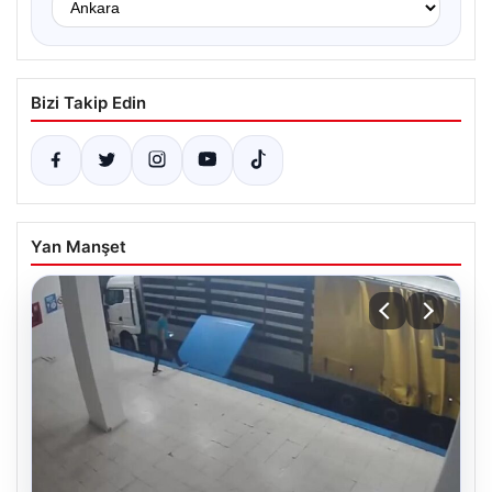
Bizi Takip Edin
Yan Manşet