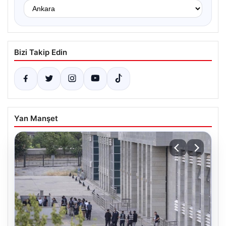
Bizi Takip Edin
Yan Manşet