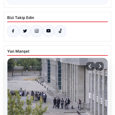
Bizi Takip Edin
Yan Manşet