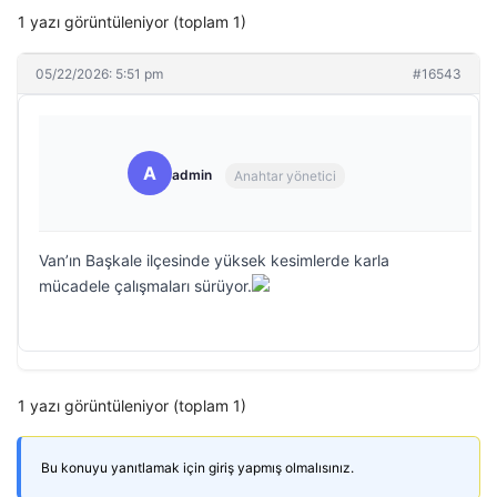
1 yazı görüntüleniyor (toplam 1)
05/22/2026: 5:51 pm
#16543
A
admin
Anahtar yönetici
Van’ın Başkale ilçesinde yüksek kesimlerde karla
mücadele çalışmaları sürüyor.
1 yazı görüntüleniyor (toplam 1)
Bu konuyu yanıtlamak için giriş yapmış olmalısınız.