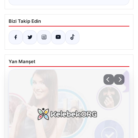
Bizi Takip Edin
Yan Manşet