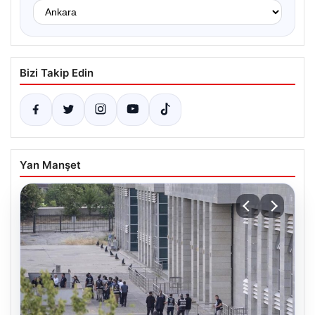
Bizi Takip Edin
Yan Manşet