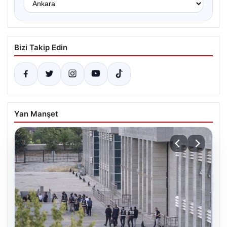
Bizi Takip Edin
Yan Manşet