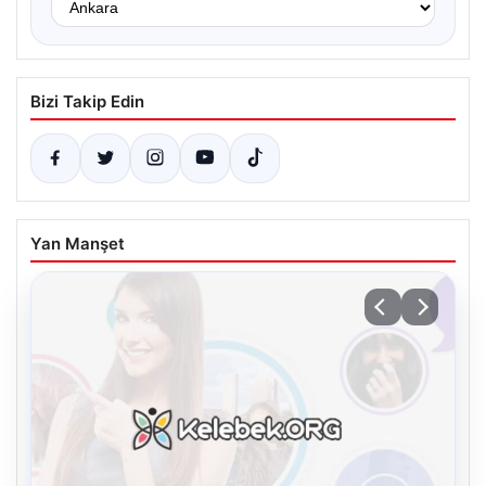
Bizi Takip Edin
Yan Manşet