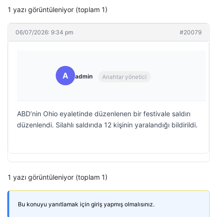
1 yazı görüntüleniyor (toplam 1)
06/07/2026: 9:34 pm
#20079
A
admin
Anahtar yönetici
ABD’nin Ohio eyaletinde düzenlenen bir festivale saldırı
düzenlendi. Silahlı saldırıda 12 kişinin yaralandığı bildirildi.
1 yazı görüntüleniyor (toplam 1)
Bu konuyu yanıtlamak için giriş yapmış olmalısınız.