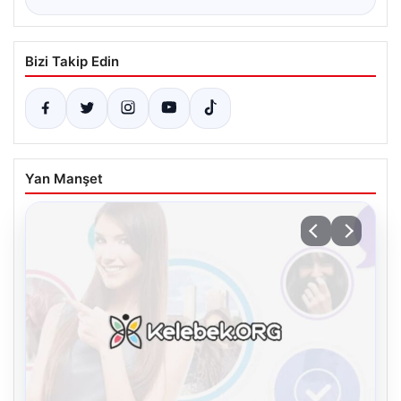
Bizi Takip Edin
Yan Manşet