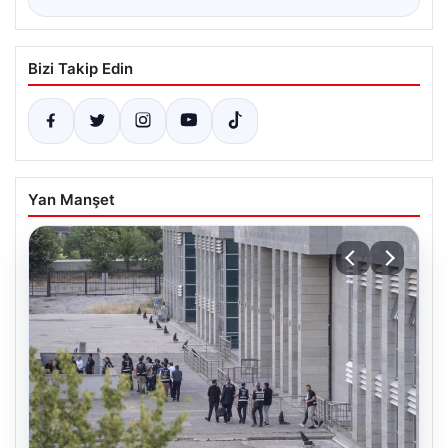
Bizi Takip Edin
Yan Manşet