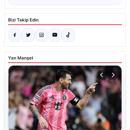
Bizi Takip Edin
Yan Manşet