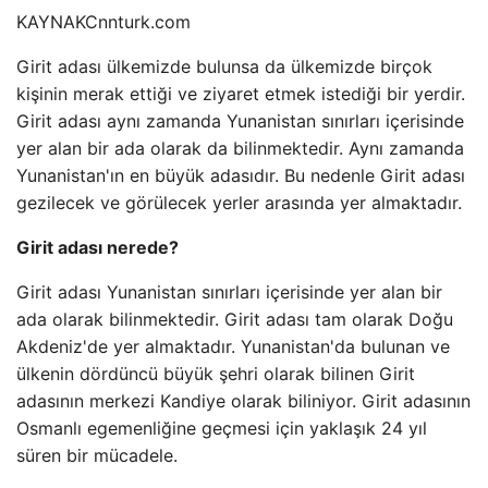
KAYNAK
Cnnturk.com
Girit adası ülkemizde bulunsa da ülkemizde birçok
kişinin merak ettiği ve ziyaret etmek istediği bir yerdir.
Girit adası aynı zamanda Yunanistan sınırları içerisinde
yer alan bir ada olarak da bilinmektedir. Aynı zamanda
Yunanistan'ın en büyük adasıdır. Bu nedenle Girit adası
gezilecek ve görülecek yerler arasında yer almaktadır.
Girit adası nerede?
Girit adası Yunanistan sınırları içerisinde yer alan bir
ada olarak bilinmektedir. Girit adası tam olarak Doğu
Akdeniz'de yer almaktadır. Yunanistan'da bulunan ve
ülkenin dördüncü büyük şehri olarak bilinen Girit
adasının merkezi Kandiye olarak biliniyor. Girit adasının
Osmanlı egemenliğine geçmesi için yaklaşık 24 yıl
süren bir mücadele.