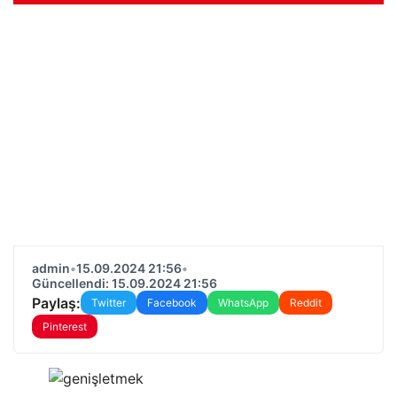
admin
•
15.09.2024 21:56
•
Güncellendi: 15.09.2024 21:56
Paylaş:
Twitter
Facebook
WhatsApp
Reddit
Pinterest