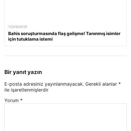
12/09/2025
Bahis soruşturmasında flaş gelişme! Tanınmış isimler
için tutuklama istemi
Bir yanıt yazın
E-posta adresiniz yayınlanmayacak.
Gerekli alanlar
*
ile işaretlenmişlerdir
Yorum
*