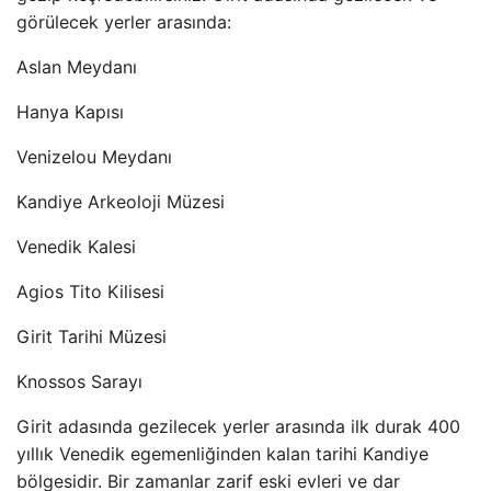
görülecek yerler arasında:
Aslan Meydanı
Hanya Kapısı
Venizelou Meydanı
Kandiye Arkeoloji Müzesi
Venedik Kalesi
Agios Tito Kilisesi
Girit Tarihi Müzesi
Knossos Sarayı
Girit adasında gezilecek yerler arasında ilk durak 400
yıllık Venedik egemenliğinden kalan tarihi Kandiye
bölgesidir. Bir zamanlar zarif eski evleri ve dar