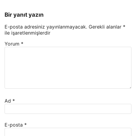
Bir yanıt yazın
E-posta adresiniz yayınlanmayacak.
Gerekli alanlar
*
ile işaretlenmişlerdir
Yorum
*
Ad
*
E-posta
*