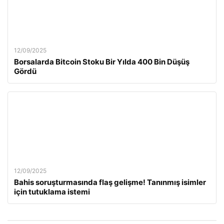
12/09/2025
Borsalarda Bitcoin Stoku Bir Yılda 400 Bin Düşüş
Gördü
12/09/2025
Bahis soruşturmasında flaş gelişme! Tanınmış isimler
için tutuklama istemi