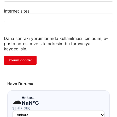
İnternet sitesi
Daha sonraki yorumlarımda kullanılması için adım, e-
posta adresim ve site adresim bu tarayıcıya
kaydedilsin.
Hava Durumu
☁
Ankara
NaN°C
ŞEHIR SEÇ