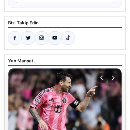
Bizi Takip Edin
Yan Manşet