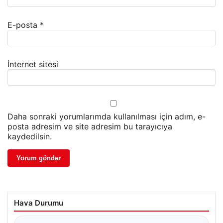
E-posta
*
İnternet sitesi
Daha sonraki yorumlarımda kullanılması için adım, e-
posta adresim ve site adresim bu tarayıcıya
kaydedilsin.
Hava Durumu