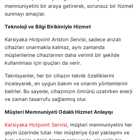
memnuniyetini bir araya getirerek, sorunsuz bir hizmet
sunmayı amaçlar.
Teknoloji ve Bilgi Birikimiyle Hizmet
Karsiyaka Hotpoint Ariston Servisi
, sadece arızalı
cihazları onarmakla kalmaz, aynı zamanda
müşterilerine cihazlarının daha verimli bir şekilde
kullanılması için ipuçları da verir.
Teknisyenler, her bir cihazın teknik özelliklerini
inceleyerek, en uygun bakım ve onarım yöntemlerini
belirler. Bu sayede, cihazınızın ömrünü uzatırken enerji
ve zaman tasarrufu sağlanmış olur.
Müşteri Memnuniyeti Odaklı Hizmet Anlayışı
Karsiyaka Hotpoint Servisi
, müşteri memnuniyetini her
şeyin üzerinde tutar. Her müşteriye özel yaklaşımı ve