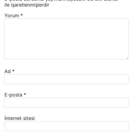
ile işaretlenmişlerdir
Yorum
*
Ad
*
E-posta
*
İnternet sitesi