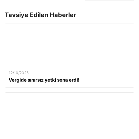
Tavsiye Edilen Haberler
12/10/2025
Vergide sınırsız yetki sona erdi!