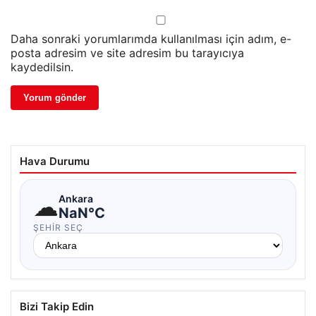
Daha sonraki yorumlarımda kullanılması için adım, e-
posta adresim ve site adresim bu tarayıcıya
kaydedilsin.
Hava Durumu
☁
Ankara
NaN°C
ŞEHIR SEÇ
Bizi Takip Edin