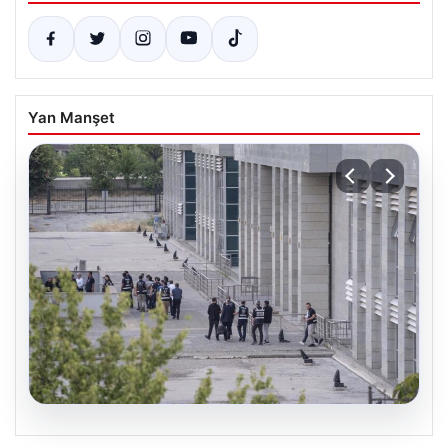
Yan Manşet
05.08.2026